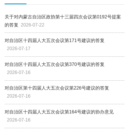
关于对内蒙古自治区政协第十三届四次会议第0192号提案
的答复
2026-07-22
对自治区十四届人大五次会议第171号建议的答复
2026-07-17
对自治区十四届人大五次会议第370号建议的答复
2026-07-16
对自治区第十四届人大五次会议第226号建议的答复
2026-07-16
对自治区十四届人大五次会议第164号建议的协办意见
2026-07-16