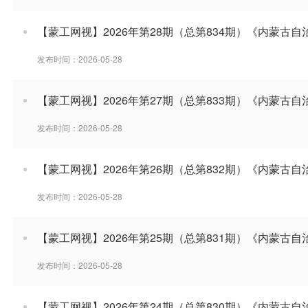
【蒙工网视】2026年第28期（总第834期）《内蒙古
发布时间：2026-05-28
【蒙工网视】2026年第27期（总第833期）《内蒙古
发布时间：2026-05-28
【蒙工网视】2026年第26期（总第832期）《内蒙古
发布时间：2026-05-28
【蒙工网视】2026年第25期（总第831期）《内蒙古
发布时间：2026-05-28
【蒙工网视】2026年第24期（总第830期）《内蒙古