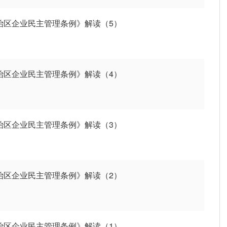
自治区企业民主管理条例》解读（5）
自治区企业民主管理条例》解读（4）
自治区企业民主管理条例》解读（3）
自治区企业民主管理条例》解读（2）
自治区企业民主管理条例》解读（1）