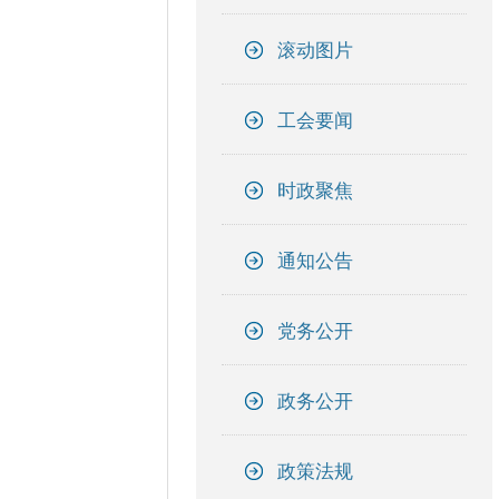
滚动图片
工会要闻
时政聚焦
通知公告
党务公开
政务公开
政策法规