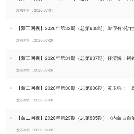
发布时间：2026-07-31
【蒙工网视】2026年第32期（总第838期）暑假有“托
发布时间：2026-07-28
【蒙工网视】2026年第31期（总第837期）任清海：
发布时间：2026-07-28
【蒙工网视】2026年第30期（总第836期）黄卫强：一
发布时间：2026-07-28
【蒙工网视】2026年第29期（总第835期）《内蒙古
发布时间：2026-05-28