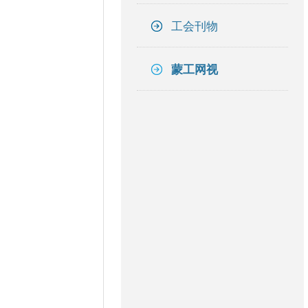
工会刊物
蒙工网视