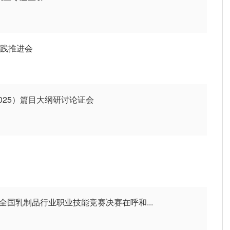
实践推进会
2025）篇目大纲研讨论证会
全国乳制品行业职业技能竞赛决赛在呼和...