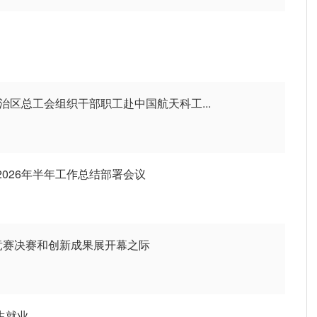
治区总工会组织干部职工赴中国航天科工...
026年半年工作总结部署会议
竞赛决赛和创新成果展开幕之际
生就业