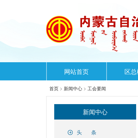
网站首页
区总
首页
>
新闻中心
>
工会要闻
新闻中心
头 条