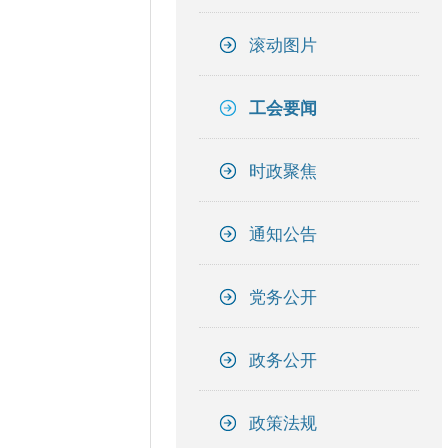
滚动图片
工会要闻
时政聚焦
通知公告
党务公开
政务公开
政策法规