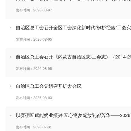
发布时间：2026-08-07
自治区总工会召开全区工会深化新时代“枫桥经验”工会
发布时间：2026-08-05
自治区总工会召开《内蒙古自治区志·工会志》（2014-
发布时间：2026-08-05
自治区总工会党组召开扩大会议
发布时间：2026-08-03
以赛砺匠赋能奶业振兴 匠心逐梦绽放乳都芳华——2026
发布时间：2026-07-31