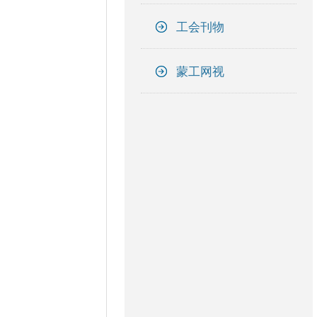
工会刊物
蒙工网视