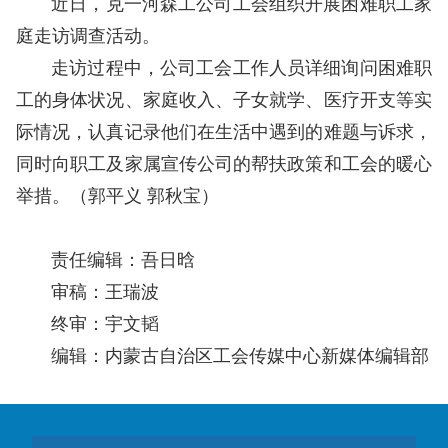
近日，克一河森工公司工会组织开展困难职工家
庭走访调查活动。
走访过程中，公司工会工作人员详细询问困难职
工的身体状况、家庭收入、子女就学、医疗开支等实
际情况，认真记录他们在生活中遇到的难题与诉求，
同时向职工及家属宣传公司的帮扶政策和工会的暖心
举措。
（郭平义 郭秋宝）
责任编辑：吾日晗
审稿：王瑞波
终审：宇文韬
编辑：内蒙古自治区工会传媒中心新媒体编辑部