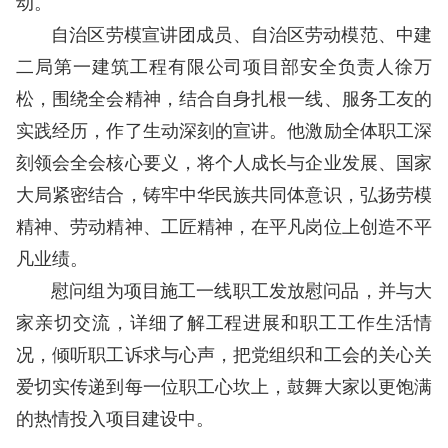
动。
自治区劳模宣讲团成员、自治区劳动模范、中建
二局第一建筑工程有限公司项目部安全负责人徐万
松，围绕全会精神，结合自身扎根一线、服务工友的
实践经历，作了生动深刻的宣讲。他激励全体职工深
刻领会全会核心要义，将个人成长与企业发展、国家
大局紧密结合，铸牢中华民族共同体意识，弘扬劳模
精神、劳动精神、工匠精神，在平凡岗位上创造不平
凡业绩。
慰问组为项目施工一线职工发放慰问品，并与大
家亲切交流，详细了解工程进展和职工工作生活情
况，倾听职工诉求与心声，把党组织和工会的关心关
爱切实传递到每一位职工心坎上，鼓舞大家以更饱满
的热情投入项目建设中。