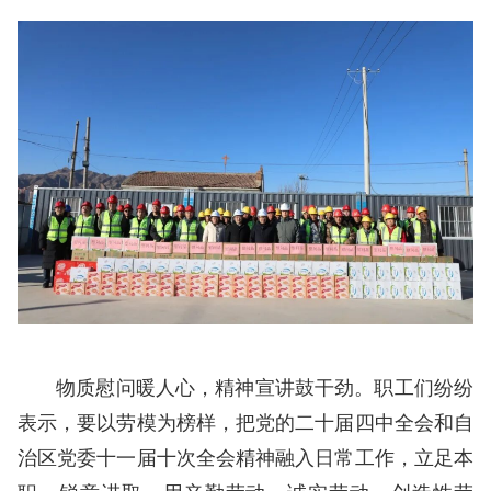
物质慰问暖人心，精神宣讲鼓干劲。职工们纷纷
表示，要以劳模为榜样，把党的二十届四中全会和自
治区党委十一届十次全会精神融入日常工作，立足本