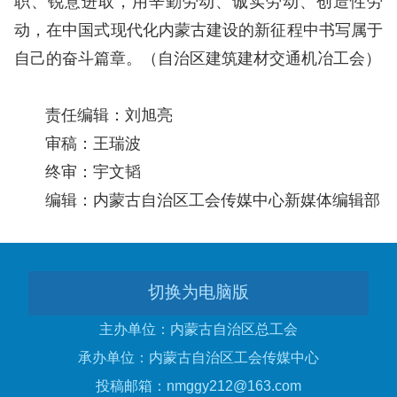
职、锐意进取，用辛勤劳动、诚实劳动、创造性劳
动，在中国式现代化内蒙古建设的新征程中书写属于
自己的奋斗篇章。
（自治区建筑建材交通机冶工会）
责任编辑：刘旭亮
审稿：王瑞波
终审：宇文韬
编辑：内蒙古自治区工会传媒中心新媒体编辑部
切换为电脑版
主办单位：内蒙古自治区总工会
承办单位：内蒙古自治区工会传媒中心
投稿邮箱：nmggy212@163.com