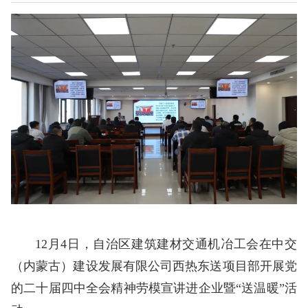
12月4日，自治区建筑建材交通机冶工会在中交
（内蒙古）建设发展有限公司西热东送项目部开展党
的二十届四中全会精神劳模宣讲进企业暨“送温暖”活