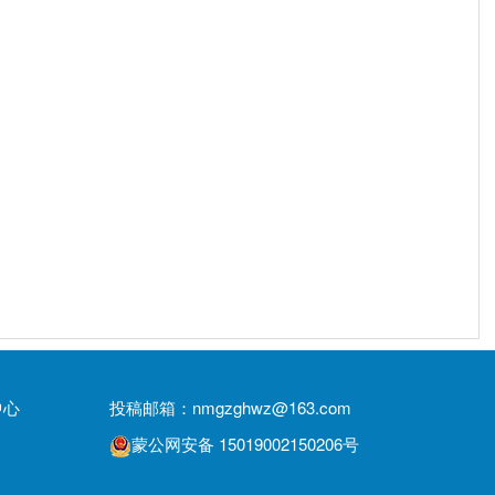
中心
投稿邮箱：nmgzghwz@163.com
蒙公网安备 15019002150206号