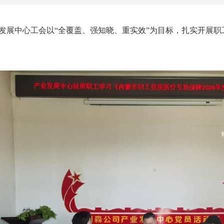
发展中心工会以“全覆盖、强知晓、重实效”为目标，扎实开展