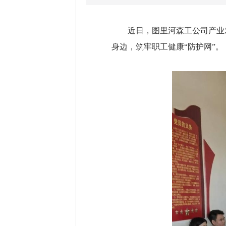
近日，图里河森工公司产业
身边，筑牢职工健康“防护网”。