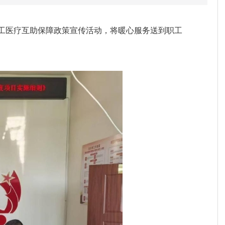
职工医疗互助保障政策宣传活动，将暖心服务送到职工