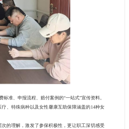
费标准、申报流程、赔付案例的“一站式”宣传资料。
疗、特殊病种以及女性馨康互助保障涵盖的14种女
层次的理解，激发了参保积极性，更让职工深切感受