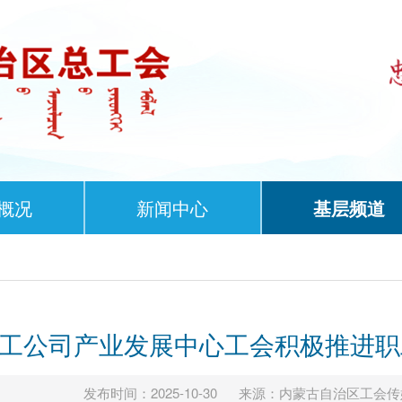
概况
新闻中心
基层频道
工公司产业发展中心工会积极推进职
发布时间：2025-10-30
来源：内蒙古自治区工会传