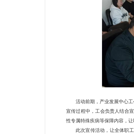
活动前期，产业发展中心工
宣传过程中，工会负责人结合宣
性专属特殊疾病等保障内容，让
此次宣传活动，让全体职工