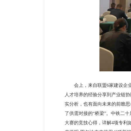
会上，来自联盟6家建设企
人才培养的经验分享到产业链协
实分析，也有面向未来的前瞻思
了供需对接的“桥梁”。中铁二
大赛的竞技心得，详解4项专利