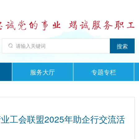
服务大厅
专题专栏
业工会联盟2025年助企行交流活