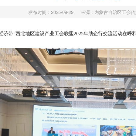
发布时间：2025-09-29
来源：内蒙古自治区工会传
之路经济带”西北地区建设产业工会联盟2025年助企行交流活动在呼