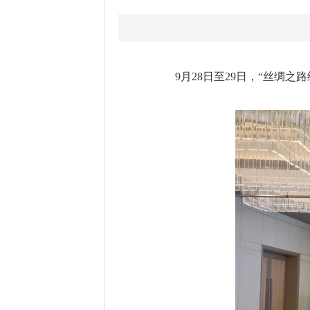
9月28日至29日，“丝绸