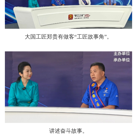
大国工匠郑贵有做客“工匠故事角”。
讲述奋斗故事。