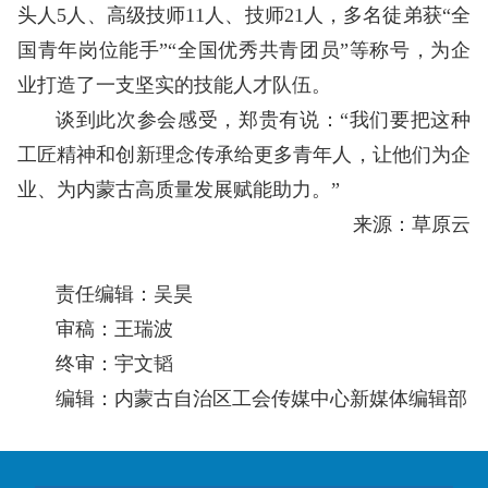
头人5人、高级技师11人、技师21人，多名徒弟获“全
国青年岗位能手”“全国优秀共青团员”等称号，为企
业打造了一支坚实的技能人才队伍。
谈到此次参会感受，郑贵有说：“我们要把这种
工匠精神和创新理念传承给更多青年人，让他们为企
业、为内蒙古高质量发展赋能助力。”
来源：草原云
责任编辑：吴昊
审稿：王瑞波
终审：宇文韬
编辑：内蒙古自治区工会传媒中心新媒体编辑部