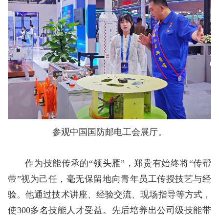
参观中国国防邮电工会展厅。
作为技能传承的“领头雁”，郑贵有始终将“传帮
带”视为己任，毫无保留地向青年员工传授技艺与经
验。他通过技术讲座、经验交流、现场指导等方式，
使300多名技能人才受益。先后培养出公司级技能带