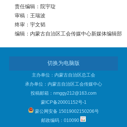
责任编辑：院宇琁
审稿：王瑞波
终审：宇文韬
编辑：内蒙古自治区工会传媒中心新媒体编辑部
切换为电脑版
主办单位：内蒙古自治区总工会
承办单位：内蒙古自治区工会传媒中心
投稿邮箱：nmggy212@163.com
蒙ICP备20001152号-1
蒙公网安备 15019002150206号
邮政编码：010090