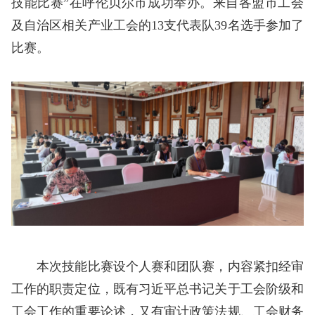
技能比赛”在呼伦贝尔市成功举办。来自各盟市工会
及自治区相关产业工会的13支代表队39名选手参加了
比赛。
本次技能比赛设个人赛和团队赛，内容紧扣经审
工作的职责定位，既有习近平总书记关于工会阶级和
工会工作的重要论述，又有审计政策法规、工会财务