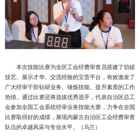
本次技能比赛为全区工会经费审查员搭建了切磋
技艺、展示才华、交流经验的宝贵平台，有效激发了
广大经审干部钻研业务、锤炼技能、提升素质的工作
热情。通过比赛还将选拔优秀选手，代表自治区总工
会参加全国工会系统经审业务技能大赛，力争在全国
比赛取得好的成绩，展现内蒙古自治区工会经费审查
队伍的卓越风采与专业水平。
（乌兰）