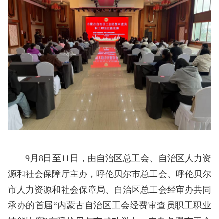
9月8日至11日，由自治区总工会、自治区人力资
源和社会保障厅主办，呼伦贝尔市总工会、呼伦贝尔
市人力资源和社会保障局、自治区总工会经审办共同
承办的首届“内蒙古自治区工会经费审查员职工职业